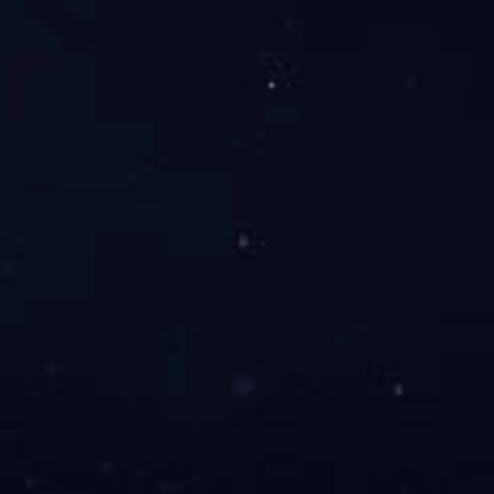
资者关系
问鼎（中国）
行情
披露