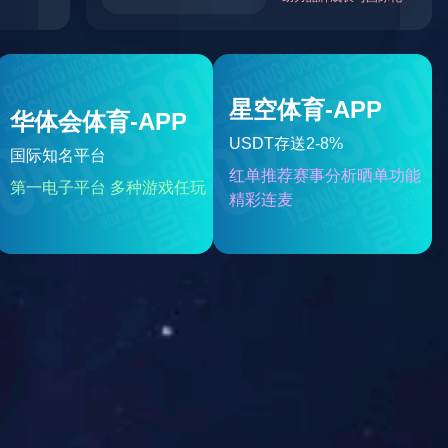
创新的
机构
产经验，已在中国建立了生产设施和临床部门，并在捷克、德国、
办事处。这一全球布局使奥翔能够为全球20多个国家的客户提供
制的小分子问鼎官方版网站登录入口和多肽问鼎官方版网站登录
析及技术挑战——都能按时、按预算，并以最高质量标准顺利交
术和生产规模的顺利转移，不仅适用于小分子化合物，也涵盖多肽