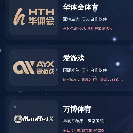
小分子化合物
多肽化合物