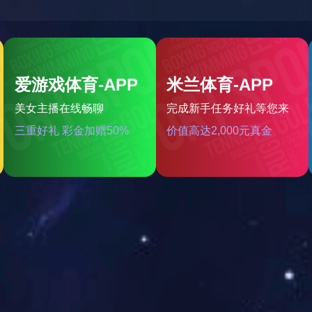
高效
定制开发与制造
奥翔拥有超过15年的制药研发与生
瑞士、土耳其及塞浦路斯设立了销售
服务。
我们的专业团队随时待命，确保您定
入口项目——尤其是复杂的化学、分
付。
我们的“一站式”模式确保了工艺技
类化合物。