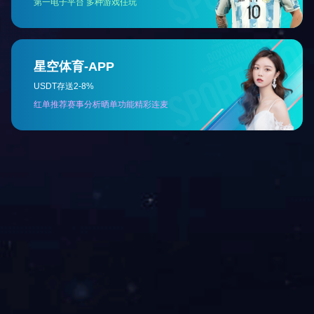
问鼎官方版网站登录入口年产10吨PLST等产品配
套废液焚烧处理项目试生产公示
2023
07-12
<
1
2
3
>
这里是占位文字
国内热线：
邮箱:
公司地址:
+86-576-8538505
sales@ausunphar
浙江省化学问鼎
8
m.com
官方版网站登录
国际热线：
入口基地临海园
+86-576-8558933
区东海第四大道5
5
号