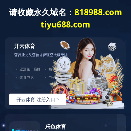
网
站
首
页
关
于
我
们
公司简介
企业文化
发展历程
企业责任
产
品
与
服
务